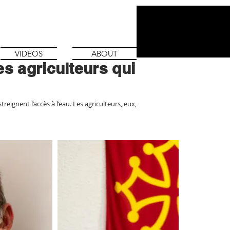
VIDEOS
ABOUT
s agriculteurs qui
eignent l’accès à l’eau. Les agriculteurs, eux,